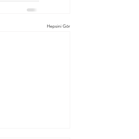
Hepsini Gör