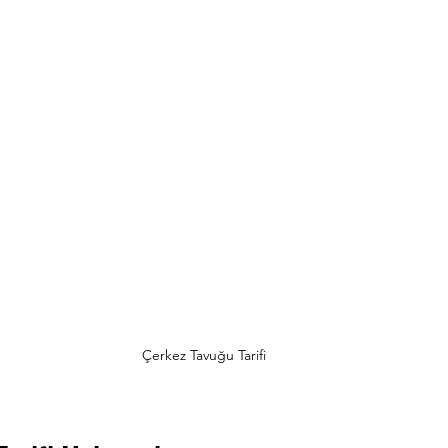
Çerkez Tavuğu Tarifi