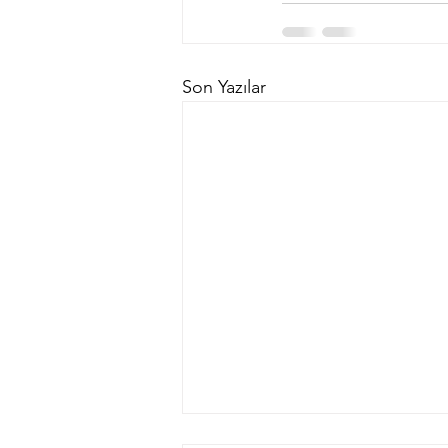
Son Yazılar