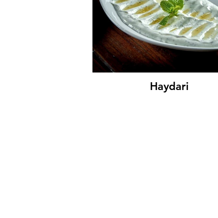
Haydari