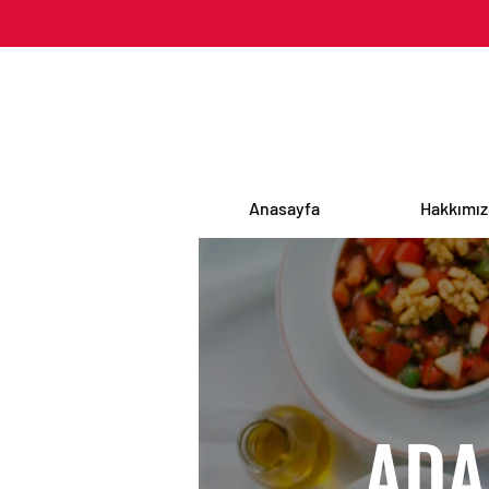
Anasayfa
Hakkımı
ADA