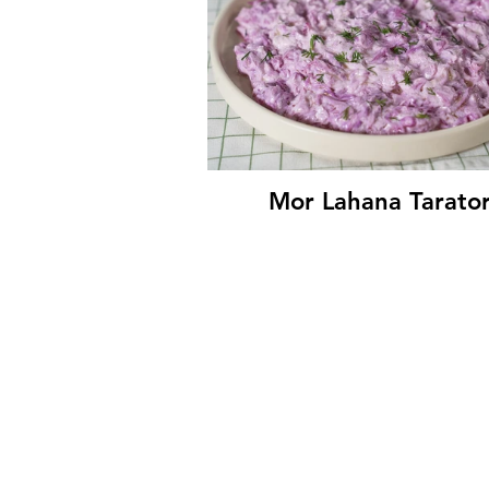
Mor Lahana Tarato