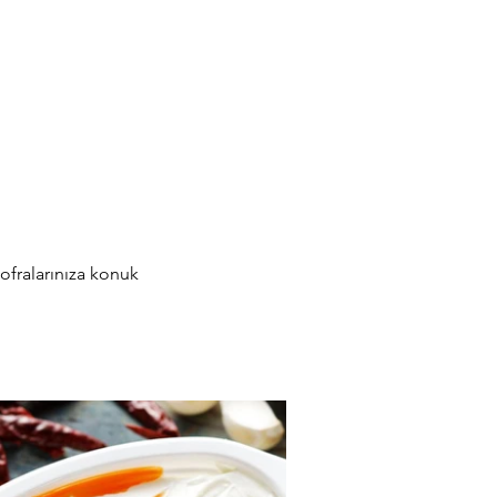
sofralarınıza konuk