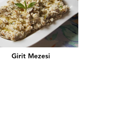
Girit Mezesi