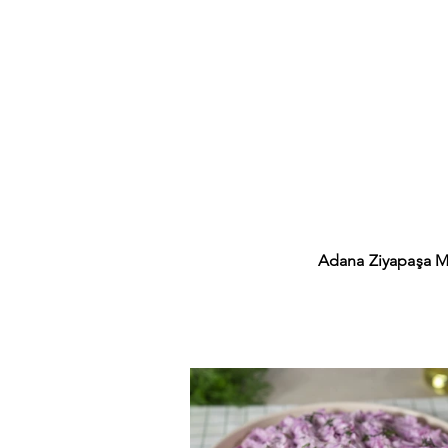
Adana Ziyapaşa M