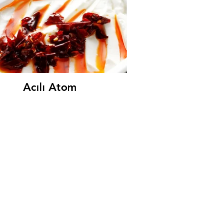
Acılı Atom