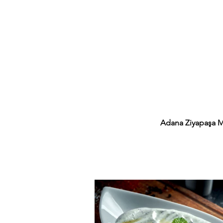
Adana Ziyapaşa 