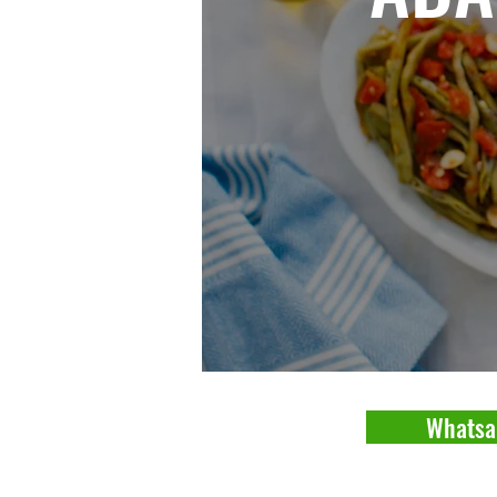
Whatsa