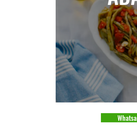
Whatsa