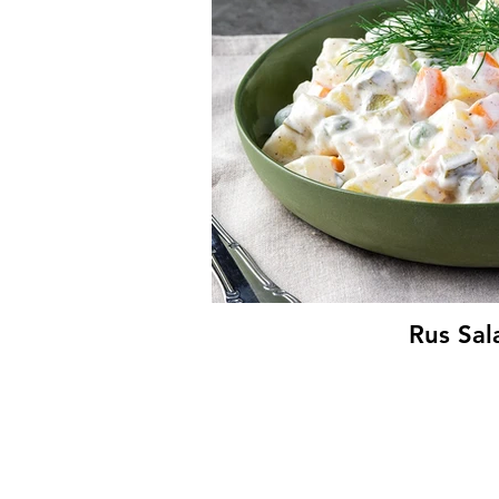
Rus Sal