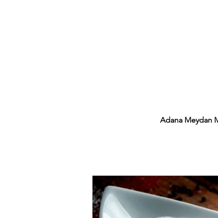
Adana Meydan M