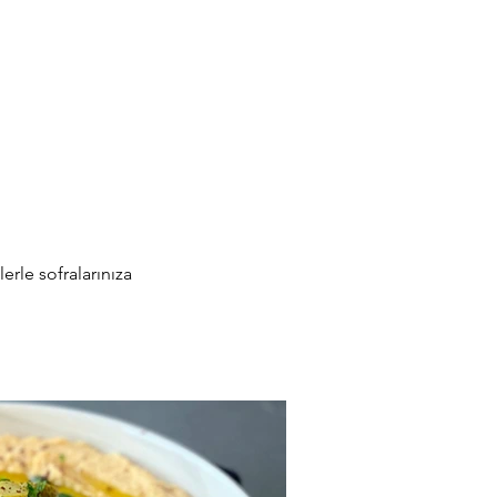
erle sofralarınıza