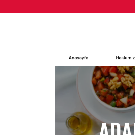
Anasayfa
Hakkımı
ADA