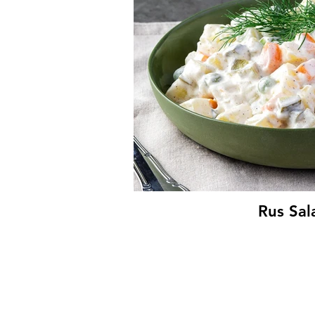
Rus Sal