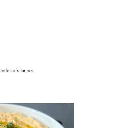
lerle sofralarınıza