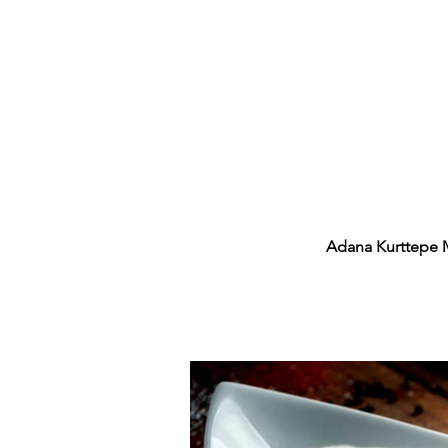
Adana Kurttepe 