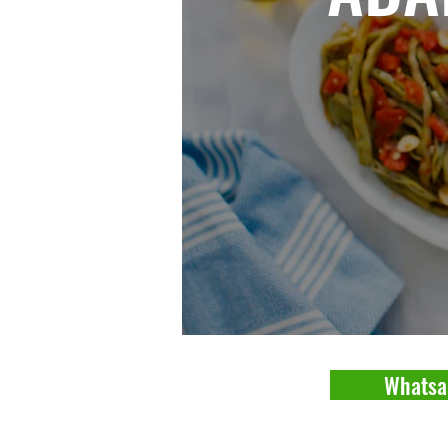
Whatsa