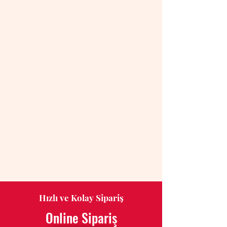
Hızlı ve Kolay Sipariş
Online Sipariş