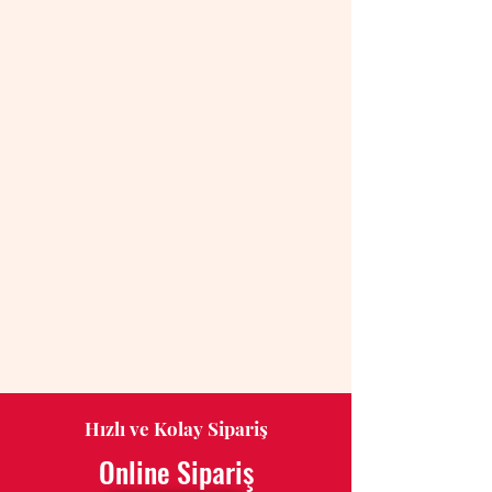
Hızlı ve Kolay Sipariş
Online Sipariş