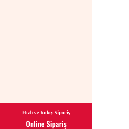
Hızlı ve Kolay Sipariş
Online Sipariş