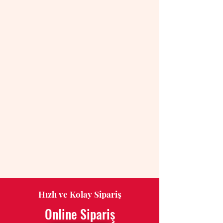
Hızlı ve Kolay Sipariş
Online Sipariş